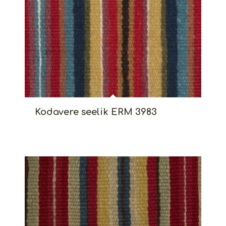
Kodavere seelik ERM 3983