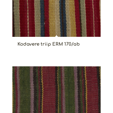
Kodavere triip ERM 170/ab