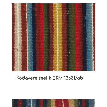
Kodavere seelik ERM 13631/ab