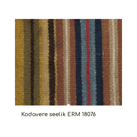
Kodavere seelik ERM 18076